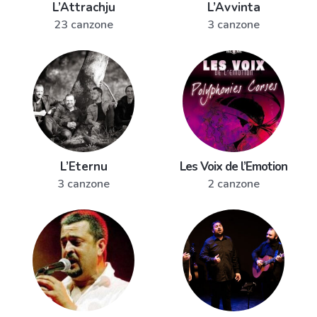
L’Attrachju
L’Avvinta
23 canzone
3 canzone
L’Eternu
Les Voix de l’Emotion
3 canzone
2 canzone