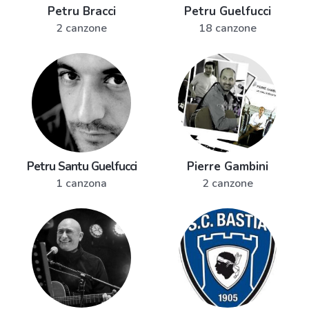
Petru Bracci
Petru Guelfucci
2 canzone
18 canzone
Petru Santu Guelfucci
Pierre Gambini
1 canzona
2 canzone