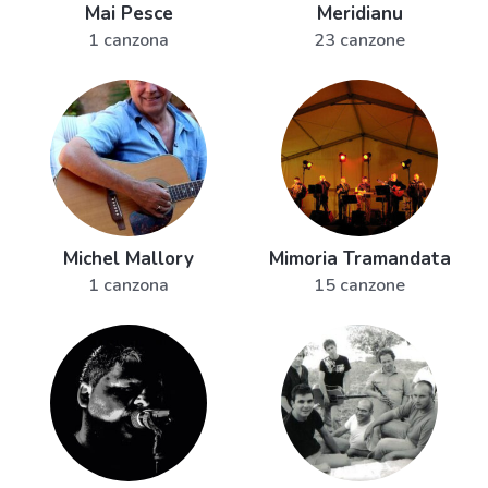
Mai Pesce
Meridianu
1 canzona
23 canzone
Michel Mallory
Mimoria Tramandata
1 canzona
15 canzone