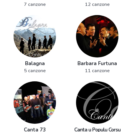
7 canzone
12 canzone
Balagna
Barbara Furtuna
5 canzone
11 canzone
Canta 73
Canta u Populu Corsu