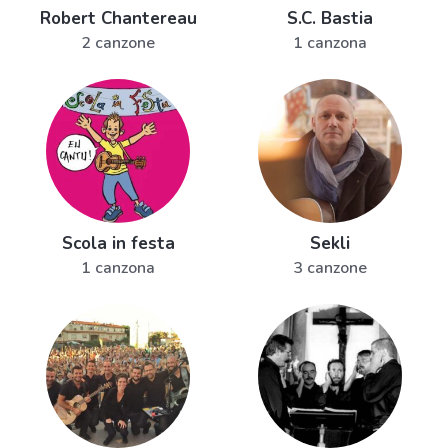
Robert Chantereau
S.C. Bastia
2 canzone
1 canzona
Scola in festa
Sekli
1 canzona
3 canzone