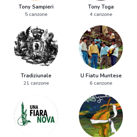
Tony Sampieri
Tony Toga
5 canzone
4 canzone
Tradiziunale
U Fiatu Muntese
21 canzone
6 canzone