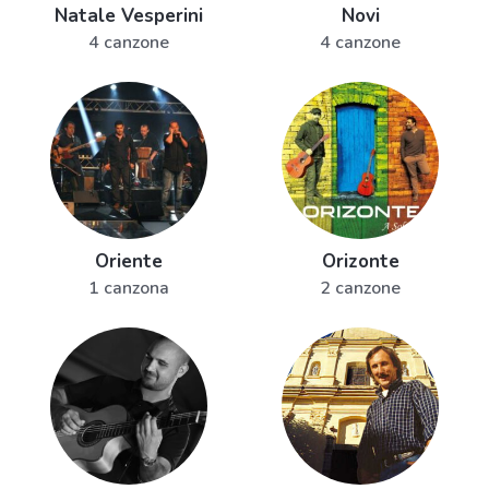
Natale Vesperini
Novi
4 canzone
4 canzone
Oriente
Orizonte
1 canzona
2 canzone