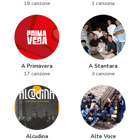
18 canzone
1 canzona
A Primavera
A Stantara
17 canzone
3 canzone
Alcudina
Alte Voce