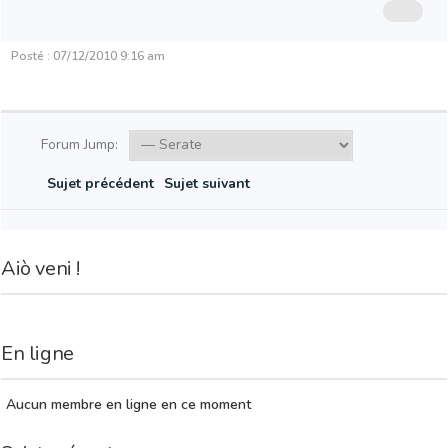
Posté : 07/12/2010 9:16 am
Forum Jump:
Sujet précédent
Sujet suivant
Aiò veni !
En ligne
Aucun membre en ligne en ce moment