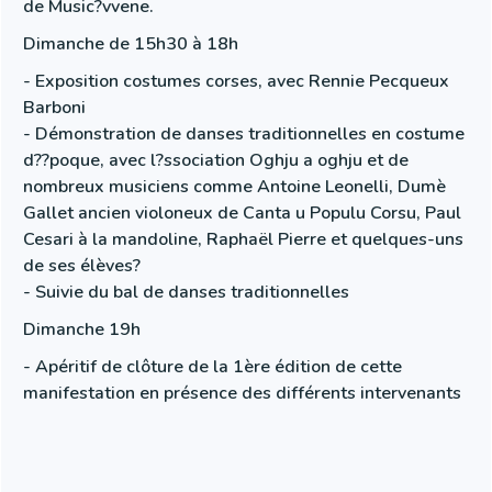
de Music?vvene.
Dimanche de 15h30 à 18h
- Exposition costumes corses, avec Rennie Pecqueux
Barboni
- Démonstration de danses traditionnelles en costume
d??poque, avec l?ssociation Oghju a oghju et de
nombreux musiciens comme Antoine Leonelli, Dumè
Gallet ancien violoneux de Canta u Populu Corsu, Paul
Cesari à la mandoline, Raphaël Pierre et quelques-uns
de ses élèves?
- Suivie du bal de danses traditionnelles
Dimanche 19h
- Apéritif de clôture de la 1ère édition de cette
manifestation en présence des différents intervenants