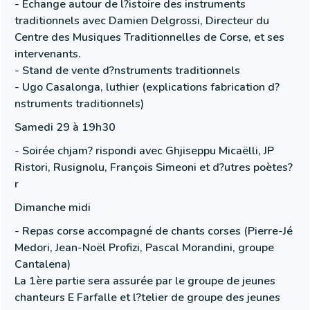
- Echange autour de l?istoire des instruments
traditionnels avec Damien Delgrossi, Directeur du
Centre des Musiques Traditionnelles de Corse, et ses
intervenants.
- Stand de vente d?nstruments traditionnels
- Ugo Casalonga, luthier (explications fabrication d?
nstruments traditionnels)
Samedi 29 à 19h30
- Soirée chjam? rispondi avec Ghjiseppu Micaëlli, JP
Ristori, Rusignolu, François Simeoni et d?utres poètes?
r
Dimanche midi
- Repas corse accompagné de chants corses (Pierre-Jé
Medori, Jean-Noël Profizi, Pascal Morandini, groupe
Cantalena)
La 1ère partie sera assurée par le groupe de jeunes
chanteurs E Farfalle et l?telier de groupe des jeunes